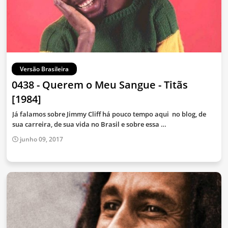
Versão Brasileira
0438 - Querem o Meu Sangue - Titãs
[1984]
Já falamos sobre Jimmy Cliff há pouco tempo aqui no blog, de
sua carreira, de sua vida no Brasil e sobre essa …
junho 09, 2017