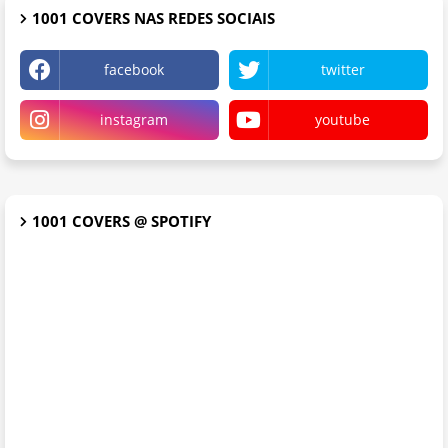
1001 COVERS NAS REDES SOCIAIS
facebook
twitter
instagram
youtube
1001 COVERS @ SPOTIFY