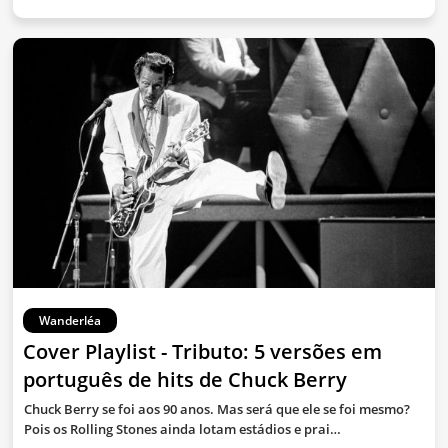
Wanderléa
Cover Playlist - Tributo: 5 versões em
português de hits de Chuck Berry
Chuck Berry se foi aos 90 anos. Mas será que ele se foi mesmo?
Pois os Rolling Stones ainda lotam estádios e prai…