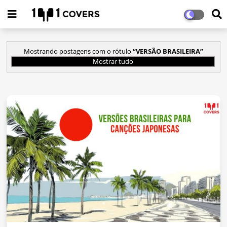
Mostrando postagens com o rótulo
VERSÃO BRASILEIRA
Mostrar tudo