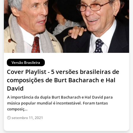
Versão Brasileira
Cover Playlist - 5 versões brasileiras de
composições de Burt Bacharach e Hal
David
A importância da dupla Burt Bacharach e Hal David para
música popular mundial é incontestável. Foram tantas
composiç…
setembro 11, 2021