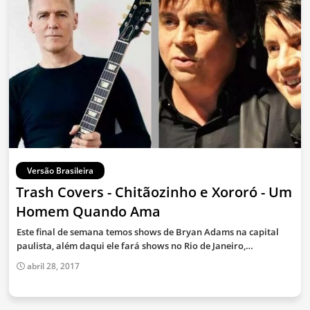
Versão Brasileira
Trash Covers - Chitãozinho e Xororó - Um
Homem Quando Ama
Este final de semana temos shows de Bryan Adams na capital
paulista, além daqui ele fará shows no Rio de Janeiro,…
abril 28, 2017