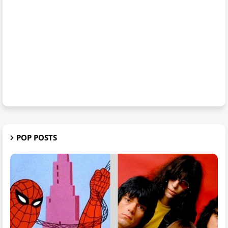
POP POSTS