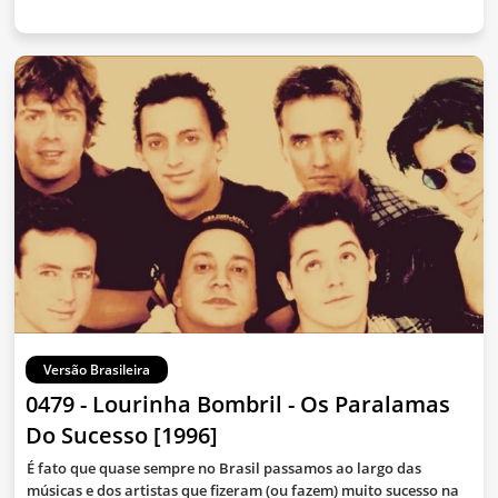
Versão Brasileira
0479 - Lourinha Bombril - Os Paralamas
Do Sucesso [1996]
É fato que quase sempre no Brasil passamos ao largo das
músicas e dos artistas que fizeram (ou fazem) muito sucesso na