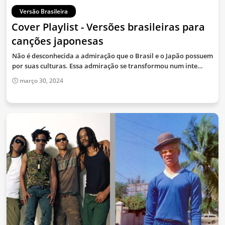
Versão Brasileira
Cover Playlist - Versões brasileiras para
canções japonesas
Não é desconhecida a admiração que o Brasil e o Japão possuem
por suas culturas. Essa admiração se transformou num inte…
março 30, 2024