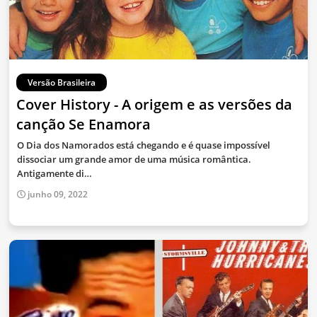
Versão Brasileira
Cover History - A origem e as versões da
canção Se Enamora
O Dia dos Namorados está chegando e é quase impossível
dissociar um grande amor de uma música romântica.
Antigamente di…
junho 09, 2022