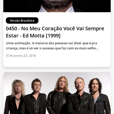
Versão Brasileira
0450 - No Meu Coração Você Vai Sempre
Estar - Ed Motta [1999]
Uma animação. A maioria das pessoas vai dizer que é pra
criança, mas é só ver o sucesso que faz com os mais velho…
fevereiro 22, 2018