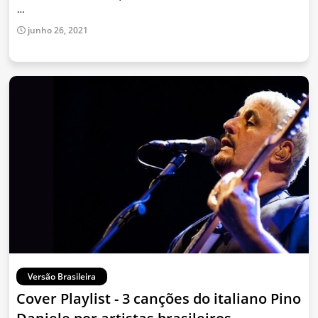
…
junho 26, 2021
Versão Brasileira
Cover Playlist - 3 canções do italiano Pino