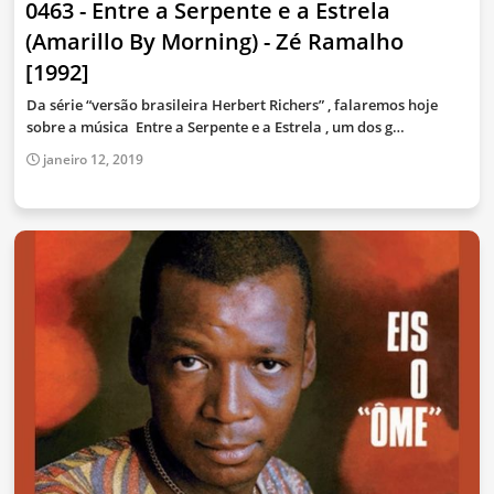
0463 - Entre a Serpente e a Estrela
(Amarillo By Morning) - Zé Ramalho
[1992]
Da série “versão brasileira Herbert Richers” , falaremos hoje
sobre a música Entre a Serpente e a Estrela , um dos g…
janeiro 12, 2019