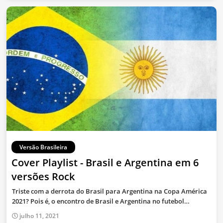
Versão Brasileira
Cover Playlist - Brasil e Argentina em 6
versões Rock
Triste com a derrota do Brasil para Argentina na Copa América
2021? Pois é, o encontro de Brasil e Argentina no futebol…
julho 11, 2021