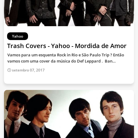
Yahoo
Trash Covers - Yahoo - Mordida de Amor
Vamos para um esquenta Rock in Rio e São Paulo Trip ? Então
vamos com uma cover da música do Def Leppard . Ban…
setembro 07, 2017