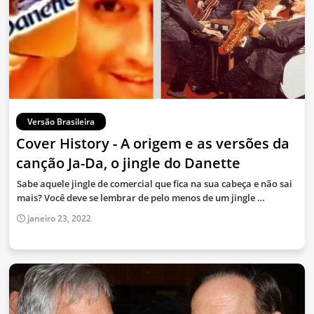
Versão Brasileira
Cover History - A origem e as versões da
canção Ja-Da, o jingle do Danette
Sabe aquele jingle de comercial que fica na sua cabeça e não sai
mais? Você deve se lembrar de pelo menos de um jingle …
janeiro 23, 2022