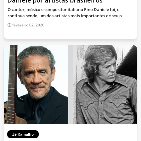
Daniele por artistas brasileiros
O cantor, músico e compositor italiano Pino Daniele foi, e
continua sendo, um dos artistas mais importantes de seu p…
fevereiro 02, 2020
Zé Ramalho