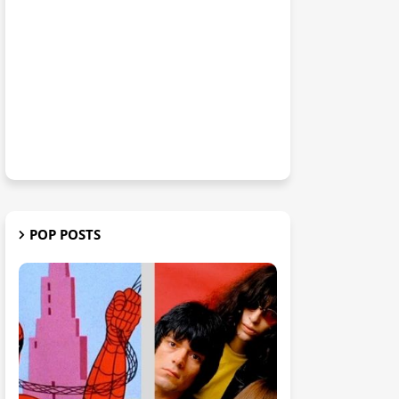
POP POSTS