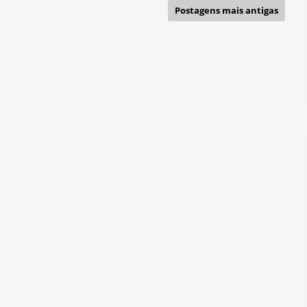
Postagens mais antigas