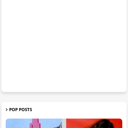
POP POSTS