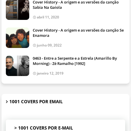
Cover History - A origem e as versões da canção
Sabia Na Gaiola
abril 11, 2020
Cover History - A origem e as versões da canção Se
Enamora
junho 09, 2022
0463 - Entre a Serpente e a Estrela (Amarillo By
Morning) - Zé Ramalho [1992]
janeiro 12, 2019
1001 COVERS POR EMAIL
> 1001 COVERS POR E-MAIL