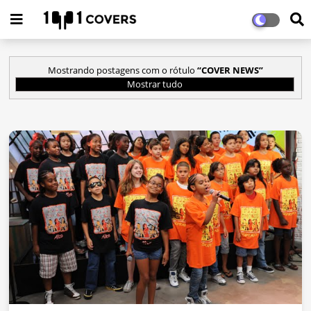
Mostrando postagens com o rótulo
COVER NEWS
Mostrar tudo