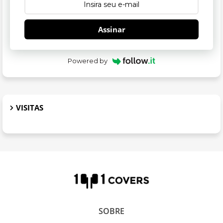
Assinar
Powered by
VISITAS
SOBRE