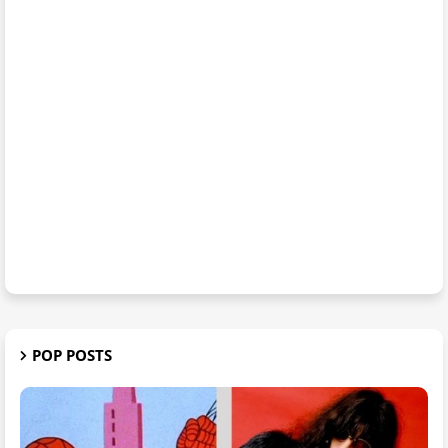
POP POSTS