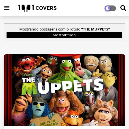
Mostrando postagens com o rótulo
THE MUPPETS
Mostrar tudo