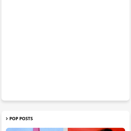
POP POSTS