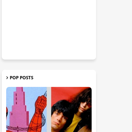
POP POSTS