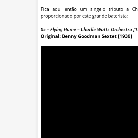
Fica aqui então um singelo tributo a C
proporcionado por este grande baterista:
05 – Flying Home – Charlie Watts Orchestra [1
Original: Benny Goodman Sextet [1939]