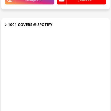
1001 COVERS @ SPOTIFY