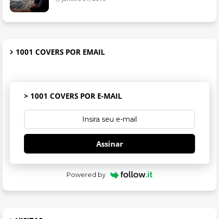
1001 COVERS POR EMAIL
> 1001 COVERS POR E-MAIL
Assinar
Powered by