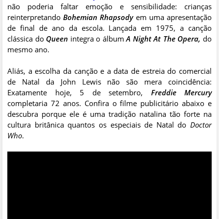
não poderia faltar emoção e sensibilidade: crianças
reinterpretando
Bohemian Rhapsody
em uma apresentação
de final de ano da escola. Lançada em 1975, a canção
clássica do
Queen
integra o álbum
A Night At The Opera,
do
mesmo ano.
Aliás, a escolha da canção e a data de estreia do comercial
de Natal da John Lewis não são mera coincidência:
Exatamente hoje, 5 de setembro,
Freddie Mercury
completaria 72 anos. Confira o filme publicitário abaixo e
descubra porque ele é uma tradição natalina tão forte na
cultura britânica quantos os especiais de Natal do
Doctor
Who
.