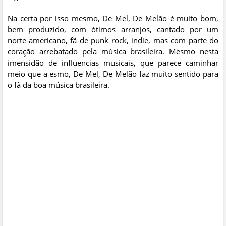
Na certa por isso mesmo, De Mel, De Melão é muito bom,
bem produzido, com ótimos arranjos, cantado por um
norte-americano, fã de punk rock, indie, mas com parte do
coração arrebatado pela música brasileira. Mesmo nesta
imensidão de influencias musicais, que parece caminhar
meio que a esmo, De Mel, De Melão faz muito sentido para
o fã da boa música brasileira.