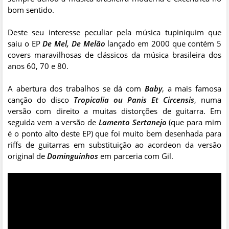
bom sentido.
Deste seu interesse peculiar pela música tupiniquim que
saiu o EP
De Mel, De Melão
lançado em 2000 que contém 5
covers maravilhosas de clássicos da música brasileira dos
anos 60, 70 e 80.
A abertura dos trabalhos se dá com
Baby
, a mais famosa
canção do disco
Tropicalia ou Panis Et Circensis
, numa
versão com direito a muitas distorções de guitarra. Em
seguida vem a versão de
Lamento Sertanejo
(que para mim
é o ponto alto deste EP) que foi muito bem desenhada para
riffs de guitarras em substituição ao acordeon da versão
original de
Dominguinhos
em parceria com Gil.