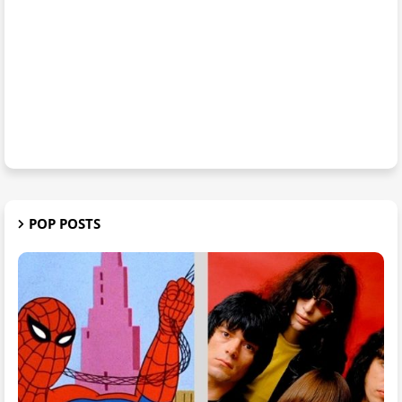
POP POSTS