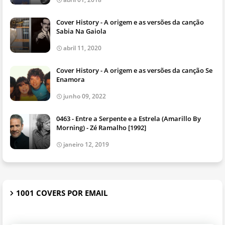
Cover History - A origem e as versões da canção
Sabia Na Gaiola
abril 11, 2020
Cover History - A origem e as versões da canção Se
Enamora
junho 09, 2022
0463 - Entre a Serpente e a Estrela (Amarillo By
Morning) - Zé Ramalho [1992]
janeiro 12, 2019
1001 COVERS POR EMAIL