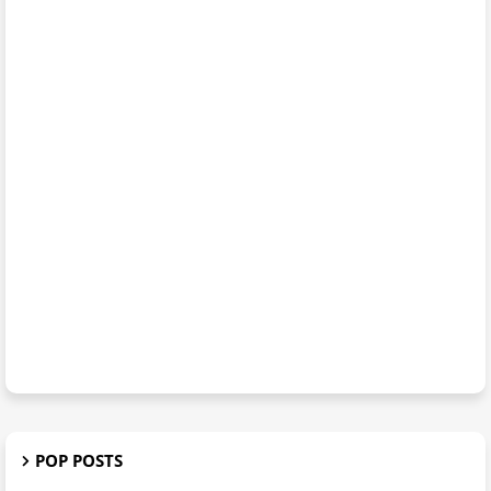
POP POSTS