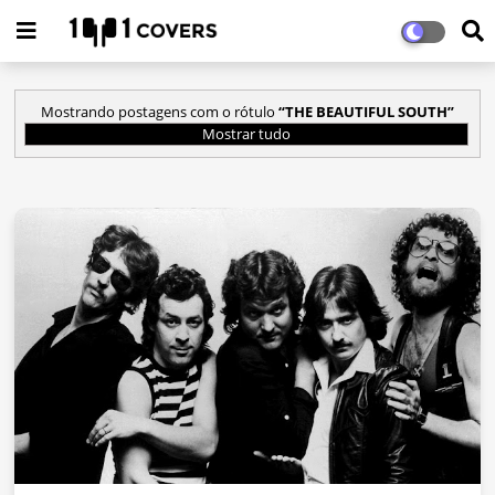
Mostrando postagens com o rótulo
THE BEAUTIFUL SOUTH
Mostrar tudo