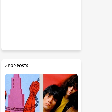
POP POSTS