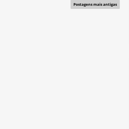
Postagens mais antigas