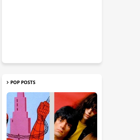
POP POSTS