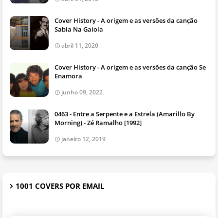
Cover History - A origem e as versões da canção
Sabia Na Gaiola
abril 11, 2020
Cover History - A origem e as versões da canção Se
Enamora
junho 09, 2022
0463 - Entre a Serpente e a Estrela (Amarillo By
Morning) - Zé Ramalho [1992]
janeiro 12, 2019
1001 COVERS POR EMAIL