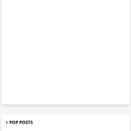
POP POSTS