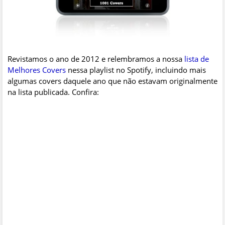
Revistamos o ano de 2012 e relembramos a nossa
lista de
Melhores Covers
nessa playlist no Spotify, incluindo mais
algumas covers daquele ano que não estavam originalmente
na lista publicada. Confira: