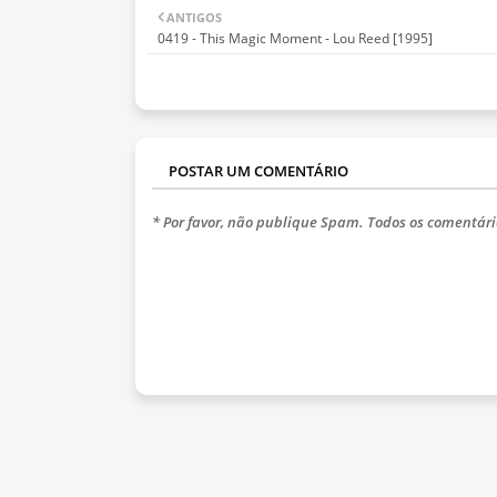
ANTIGOS
0419 - This Magic Moment - Lou Reed [1995]
POSTAR UM COMENTÁRIO
* Por favor, não publique Spam. Todos os comentári