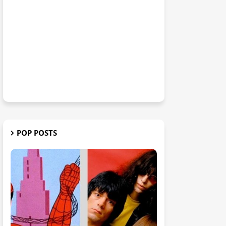
POP POSTS