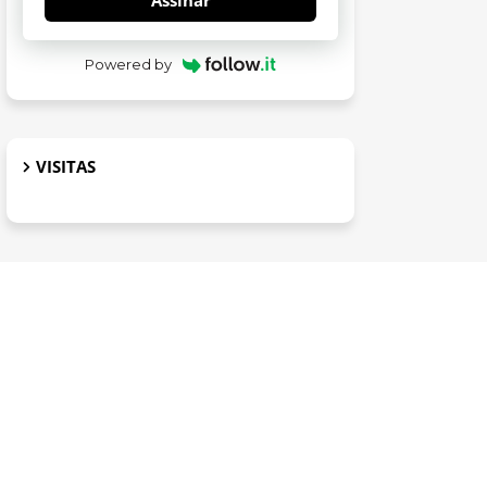
Assinar
Powered by
VISITAS