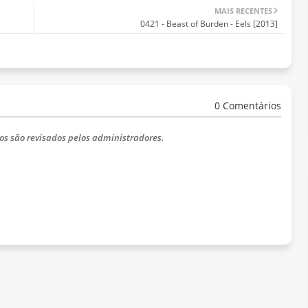
MAIS RECENTES
0421 - Beast of Burden - Eels [2013]
0 Comentários
os são revisados pelos administradores.