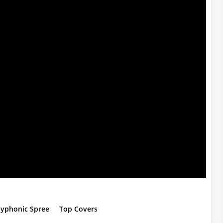
lyphonic Spree
Top Covers