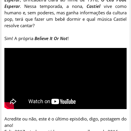
Esperar
. Nessa temporada, a nona,
Castiel
vive como
humano e, sem poderes, mas ganha informações da cultura
pop, terá que fazer um bebê dormir e qual música Castiel
resolve cantar?
Sim! A própria
Believe It Or Not
!
Acredite ou não, este é o último episódio, digo, postagem do
ano!