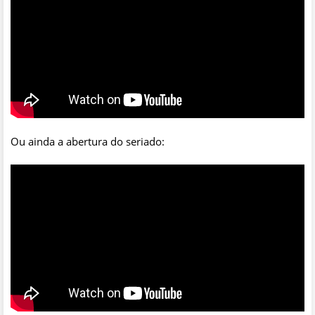
Ou ainda a abertura do seriado: