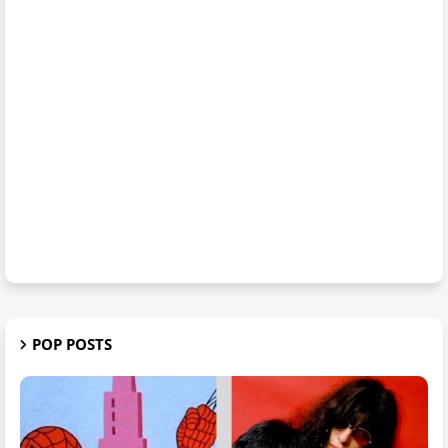
POP POSTS