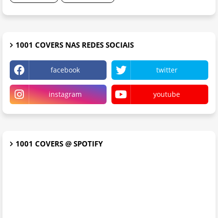
1001 COVERS NAS REDES SOCIAIS
facebook
twitter
instagram
youtube
1001 COVERS @ SPOTIFY