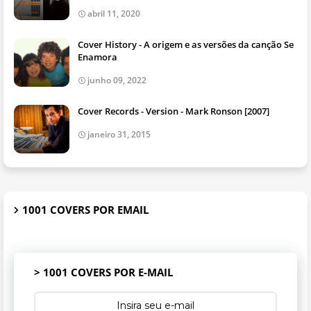
abril 11, 2020
Cover History - A origem e as versões da canção Se
Enamora
junho 09, 2022
Cover Records - Version - Mark Ronson [2007]
janeiro 31, 2015
1001 COVERS POR EMAIL
> 1001 COVERS POR E-MAIL