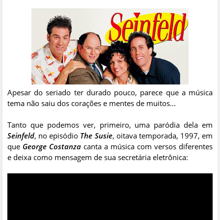
Apesar do seriado ter durado pouco, parece que a música
tema não saiu dos corações e mentes de muitos...
Tanto que podemos ver, primeiro, uma paródia dela em
Seinfeld
, no episódio
The Susie
, oitava temporada, 1997, em
que
George Costanza
canta a música com versos diferentes
e deixa como mensagem de sua secretária eletrônica: