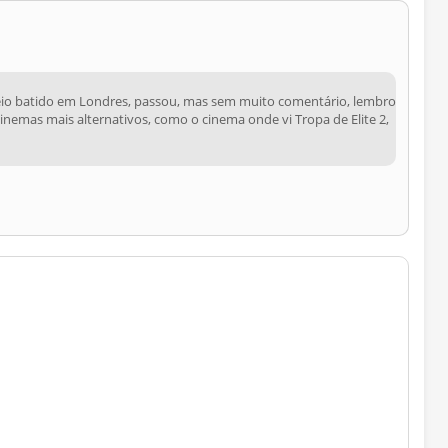
io batido em Londres, passou, mas sem muito comentário, lembro
nemas mais alternativos, como o cinema onde vi Tropa de Elite 2,