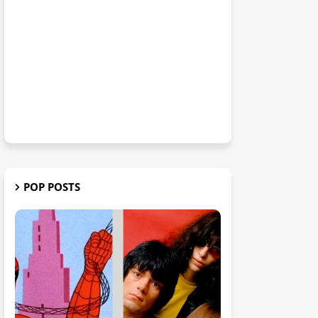
POP POSTS