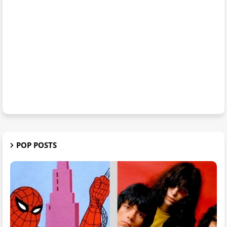
POP POSTS