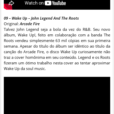
09 – Wake Up – John Legend And The Roots
Original:
Arcade Fire
Talvez John Legend seja a bola da vez do R&B. Seu novo
álbum, Wake Up!, feito em colaboração com a banda The
Roots vendeu simplesmente 63 mil cópias em sua primeira
semana. Apesar do título do álbum ser idêntico ao título da
canção do Arcade Fire, o disco Wake Up curiosamente não
traz a cover homônima em seu conteúdo. Legend e os Roots
fizeram um ótimo trabalho nesta cover ao tentar aproximar
Wake Up da soul music.