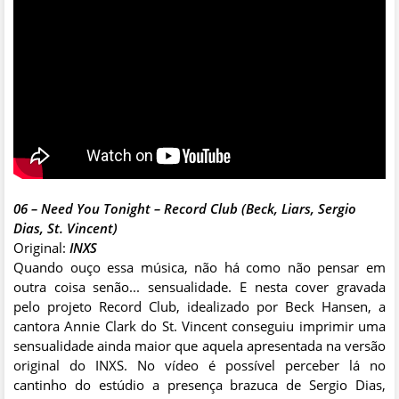
06 – Need You Tonight – Record Club (Beck, Liars, Sergio
Dias, St. Vincent)
Original:
INXS
Quando ouço essa música, não há como não pensar em
outra coisa senão... sensualidade. E nesta cover gravada
pelo projeto Record Club, idealizado por Beck Hansen, a
cantora Annie Clark do St. Vincent conseguiu imprimir uma
sensualidade ainda maior que aquela apresentada na versão
original do INXS. No vídeo é possível perceber lá no
cantinho do estúdio a presença brazuca de Sergio Dias,