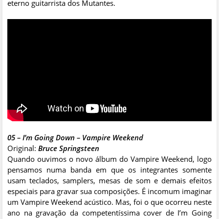
eterno guitarrista dos Mutantes.
05 – I’m Going Down – Vampire Weekend
Original:
Bruce Springsteen
Quando ouvimos o novo álbum do Vampire Weekend, logo
pensamos numa banda em que os integrantes somente
usam teclados, samplers, mesas de som e demais efeitos
especiais para gravar sua composições. É incomum imaginar
um Vampire Weekend acústico. Mas, foi o que ocorreu neste
ano na gravação da competentíssima cover de I’m Going