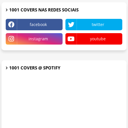
1001 COVERS NAS REDES SOCIAIS
facebook
twitter
instagram
youtube
1001 COVERS @ SPOTIFY