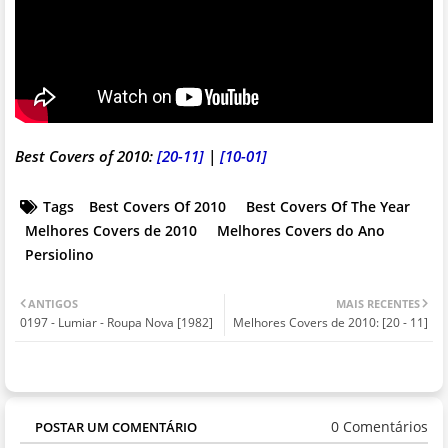
Best Covers of 2010:
[20-11]
|
[10-01]
Tags
Best Covers Of 2010
Best Covers Of The Year
Melhores Covers de 2010
Melhores Covers do Ano
Persiolino
ANTIGOS
MAIS RECENTES
0197 - Lumiar - Roupa Nova [1982]
Melhores Covers de 2010: [20 - 11]
0 Comentários
POSTAR UM COMENTÁRIO