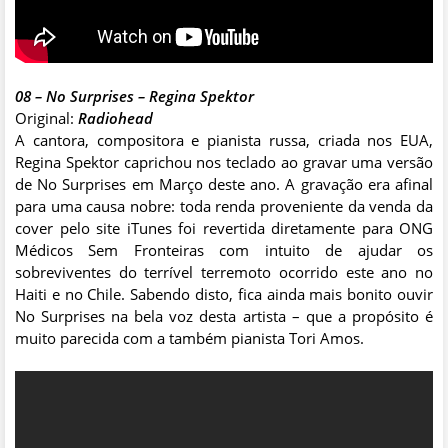
08 – No Surprises – Regina Spektor
Original:
Radiohead
A cantora, compositora e pianista russa, criada nos EUA,
Regina Spektor caprichou nos teclado ao gravar uma versão
de No Surprises em Março deste ano. A gravação era afinal
para uma causa nobre: toda renda proveniente da venda da
cover pelo site iTunes foi revertida diretamente para ONG
Médicos Sem Fronteiras com intuito de ajudar os
sobreviventes do terrível terremoto ocorrido este ano no
Haiti e no Chile. Sabendo disto, fica ainda mais bonito ouvir
No Surprises na bela voz desta artista – que a propósito é
muito parecida com a também pianista Tori Amos.