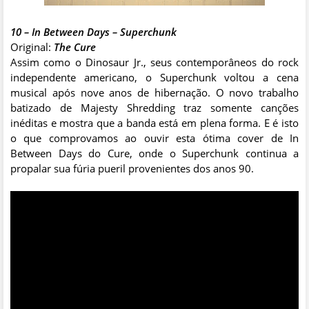
10 – In Between Days – Superchunk
Original:
The Cure
Assim como o Dinosaur Jr., seus contemporâneos do rock
independente americano, o Superchunk voltou a cena
musical após nove anos de hibernação. O novo trabalho
batizado de Majesty Shredding traz somente canções
inéditas e mostra que a banda está em plena forma. E é isto
o que comprovamos ao ouvir esta ótima cover de In
Between Days do Cure, onde o Superchunk continua a
propalar sua fúria pueril provenientes dos anos 90.