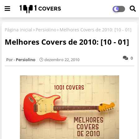
Página inicial
Persiolino
Melhores Covers de 2010: [10 - 01]
Melhores Covers de 2010: [10 - 01]
0
Persiolino
dezembro 22, 2010