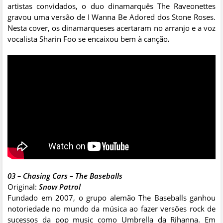
artistas convidados, o duo dinamarquês The Raveonettes
gravou uma versão de I Wanna Be Adored dos Stone Roses.
Nesta cover, os dinamarqueses acertaram no arranjo e a voz
vocalista Sharin Foo se encaixou bem à canção
.
03 – Chasing Cars – The Baseballs
Original:
Snow Patrol
Fundado em 2007, o grupo alemão The Baseballs ganhou
notoriedade no mundo da música ao fazer versões rock de
sucessos da pop music como Umbrella da Rihanna. Em