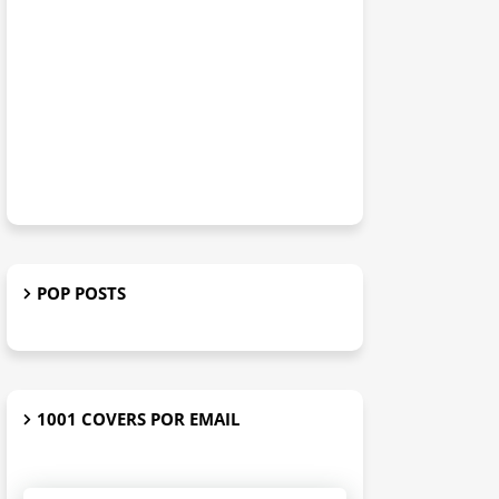
POP POSTS
1001 COVERS POR EMAIL